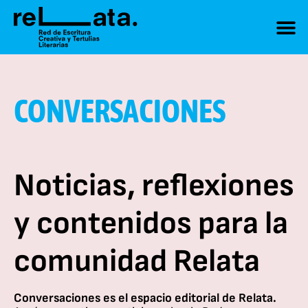
CONVERSACIONES
Noticias, reflexiones
y contenidos para la
comunidad Relata
Conversaciones
es el espacio editorial de Relata.