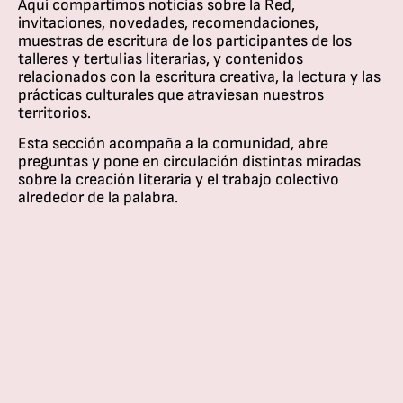
Aquí compartimos noticias sobre la Red,
invitaciones, novedades, recomendaciones,
muestras de escritura de los participantes de los
talleres y tertulias literarias, y contenidos
relacionados con la escritura creativa, la lectura y las
prácticas culturales que atraviesan nuestros
territorios.
Esta sección
acompaña a la comunidad, abr
e
preguntas y pone en circulación distintas miradas
sobre la creación literaria y el trabajo colectivo
alrededor de la palabra.