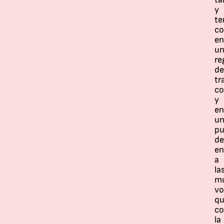
y
te
co
en
u
re
de
tr
co
y
en
u
pu
de
en
a
la
mú
vo
q
co
la