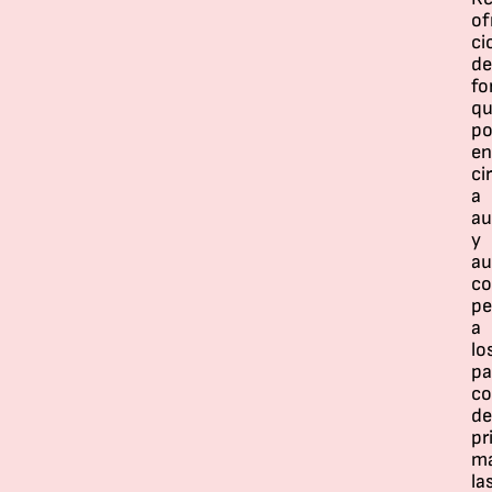
of
ci
de
fo
q
p
en
ci
a
au
y
au
co
pe
a
lo
pa
co
de
pr
m
la