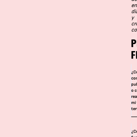
en
di
y
cr
co
P
F
¿C
co
pu
o 
rea
mi 
ter
¿C