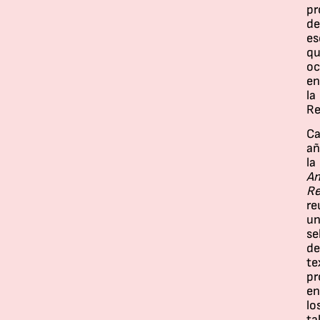
pr
de
es
q
oc
en
la
Re
C
añ
la
An
Re
re
u
se
de
te
pr
en
lo
ta