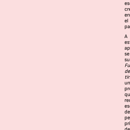
es
cr
en
el
pa
A
es
ap
se
s
Fu
de
ti
u
pr
q
re
es
de
pe
pr
de