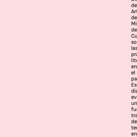
de
Ar
de
Mi
de
Cu
so
la
pr
li
en
el
pa
Es
di
ev
u
fu
tr
de
te
en