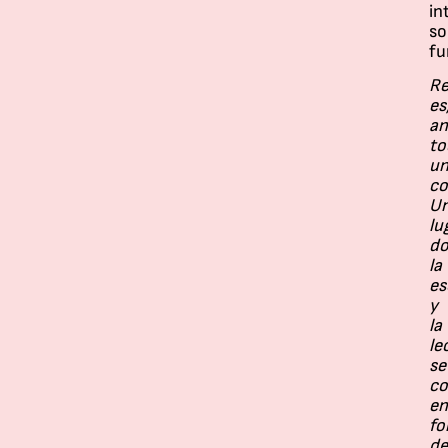
in
so
fu
Re
es
an
to
u
co
U
lu
d
la
es
y
la
le
se
co
en
fo
de