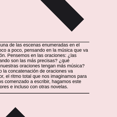
s una de las escenas enumeradas en el
oco a poco, pensando en la música que va
ión. Pensemos en las oraciones: ¿las
ando son las más precisas? ¿qué
nuestras oraciones tengan más música?
 la concatenación de oraciones va
, el ritmo total que nos imaginamos para
os comenzado a escribir, hagamos este
iores e incluso con otras novelas.