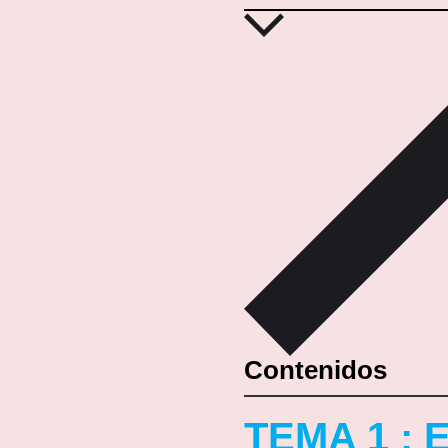
Contenidos
TEMA 1 :