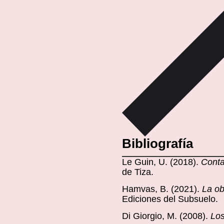
Bibliografía
Le Guin, U. (2018).
Conta
de Tiza.
Hamvas, B. (2021).
La ob
Ediciones del Subsuelo.
Di Giorgio, M. (2008).
Los