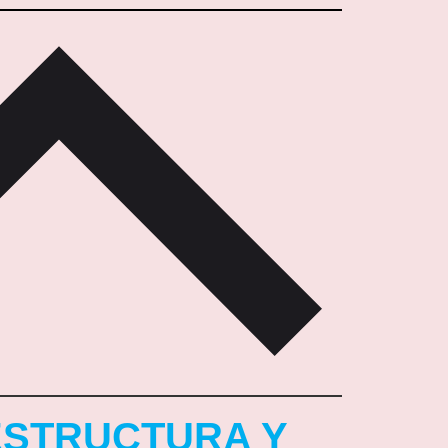
 ESTRUCTURA Y