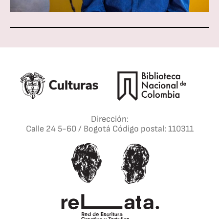
Dirección:
Calle 24 5-60 / Bogotá Código postal: 110311