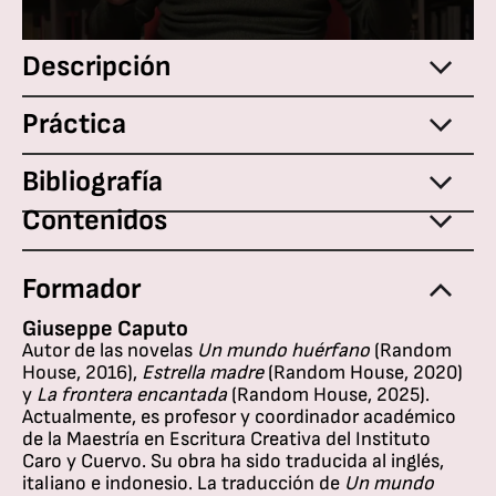
Descripción
Práctica
Bibliografía
Contenidos
Formador
Giuseppe Caputo
Autor de las novelas
Un mundo huérfano
(Random
House, 2016),
Estrella madre
(Random House, 2020)
y
La frontera encantada
(Random House, 2025).
Actualmente, es profesor y coordinador académico
de la Maestría en Escritura Creativa del Instituto
Caro y Cuervo. Su obra ha sido traducida al inglés,
italiano e indonesio. La traducción de
Un mundo