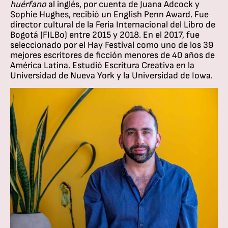
huérfano
al inglés, por cuenta de Juana Adcock y
Sophie Hughes, recibió un English Penn Award. Fue
director cultural de la Feria Internacional del Libro de
Bogotá (FILBo) entre 2015 y 2018. En el 2017, fue
seleccionado por el Hay Festival como uno de los 39
mejores escritores de ficción menores de 40 años de
América Latina. Estudió Escritura Creativa en la
Universidad de Nueva York y la Universidad de Iowa.