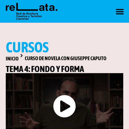
CURSOS
CURSO DE NOVELA CON GIUSEPPE CAPUTO
INICIO
TEMA 4: FONDO Y FORMA