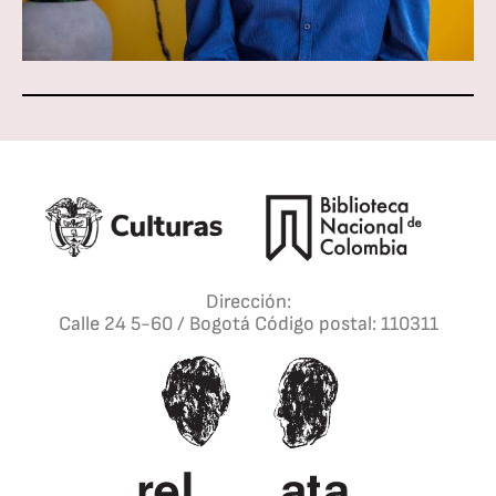
Dirección:
Calle 24 5-60 / Bogotá Código postal: 110311