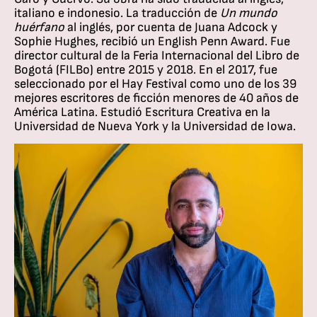
italiano e indonesio. La traducción de
Un mundo
huérfano
al inglés, por cuenta de Juana Adcock y
Sophie Hughes, recibió un English Penn Award. Fue
director cultural de la Feria Internacional del Libro de
Bogotá (FILBo) entre 2015 y 2018. En el 2017, fue
seleccionado por el Hay Festival como uno de los 39
mejores escritores de ficción menores de 40 años de
América Latina. Estudió Escritura Creativa en la
Universidad de Nueva York y la Universidad de Iowa.