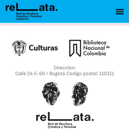
Dirección:
Calle 24 5-60 / Bogotá Código postal: 110311