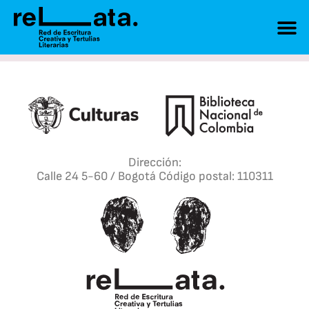
Dirección:
Calle 24 5-60 / Bogotá Código postal: 110311