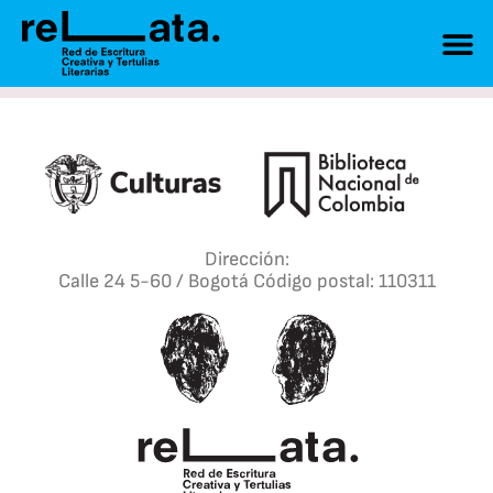
Dirección:
Calle 24 5-60 / Bogotá Código postal: 110311