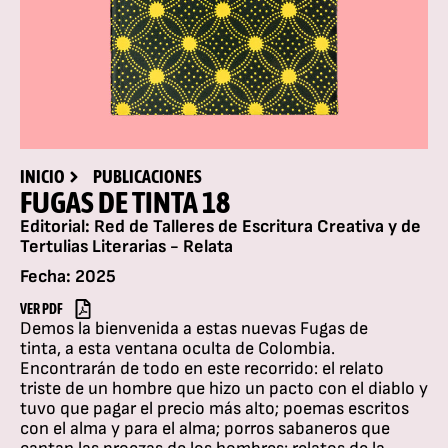
INICIO
PUBLICACIONES
FUGAS DE TINTA 18
Editorial: Red de Talleres de Escritura Creativa y de
Tertulias Literarias - Relata
Fecha: 2025
VER PDF
Demos la bienvenida a estas nuevas Fugas de
tinta, a esta ventana oculta de Colombia.
Encontrarán de todo en este recorrido: el relato
triste de un hombre que hizo un pacto con el diablo y
tuvo que pagar el precio más alto; poemas escritos
con el alma y para el alma; porros sabaneros que