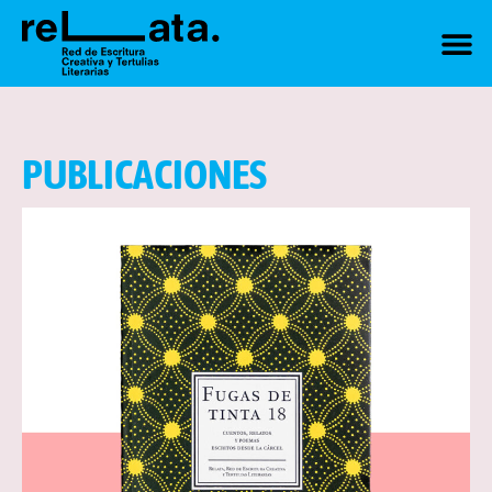
PUBLICACIONES