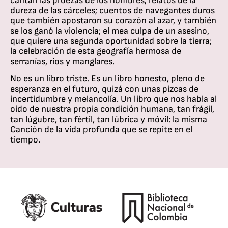
cantan las proezas de los hombres; relatos de la
dureza de las cárceles; cuentos de navegantes duros
que también apostaron su corazón al azar, y también
se los ganó la violencia; el mea culpa de un asesino,
que quiere una segunda oportunidad sobre la tierra;
la celebración de esta geografía hermosa de
serranías, ríos y manglares.
No es un libro triste. Es un libro honesto, pleno de
esperanza en el futuro, quizá con unas pizcas de
incertidumbre y melancolía. Un libro que nos habla al
oído de nuestra propia condición humana, tan frágil,
tan lúgubre, tan fértil, tan lúbrica y móvil: la misma
Canción de la vida profunda que se repite en el
tiempo.