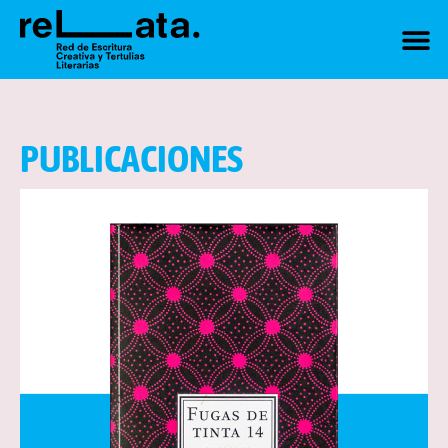
PUBLICACIONES