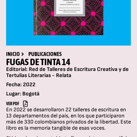
INICIO
PUBLICACIONES
FUGAS DE TINTA 14
Editorial: Red de Talleres de Escritura Creativa y de
Tertulias Literarias - Relata
Fecha: 2022
Lugar: Bogotá
VER PDF
En 2022 se desarrollaron 22 talleres de escritura en
13 departamentos del país, en los que participaron
más de 330 colombianos privados de la libertad. Este
libro es la memoria tangible de esas voces.