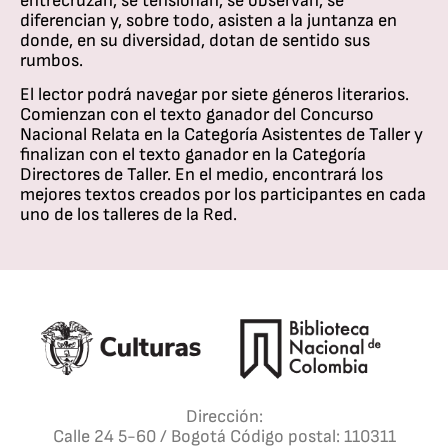
entrecruzan, se tensionan, se observan, se
diferencian y, sobre todo, asisten a la juntanza en
donde, en su diversidad, dotan de sentido sus
rumbos.
El lector podrá navegar por siete géneros literarios.
Comienzan con el texto ganador del Concurso
Nacional Relata en la Categoría Asistentes de Taller y
finalizan con el texto ganador en la Categoría
Directores de Taller. En el medio, encontrará los
mejores textos creados por los participantes en cada
uno de los talleres de la Red.
Dirección:
Calle 24 5-60 / Bogotá Código postal: 110311