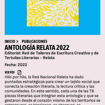
INICIO
PUBLICACIONES
ANTOLOGÍA RELATA 2022
Editorial: Red de Talleres de Escritura Creativa y de
Tertulias Literarias - Relata
Fecha: 2022
VER PDF
Hilo por hilo, la Red Nacional Relata ha dado
puntadas estratégicas para crear un tejido social que
conecta la creación literaria, la lectura crítica y las
comunidades. En este sentido, cada una de las 78
piezas literarias que integran esta antología y que se
gestaron desde el corazón mismo de los territorios se