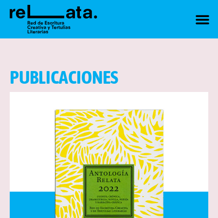
PUBLICACIONES