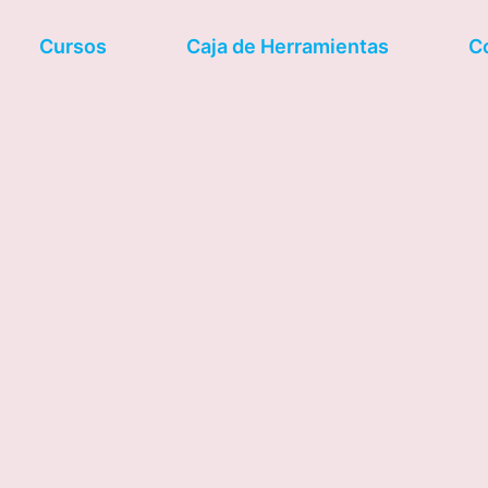
Cursos
Caja de Herramientas
C