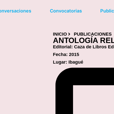
onversaciones
Convocatorias
Publi
INICIO
PUBLICACIONES
ANTOLOGÍA REL
Editorial: Caza de Libros Ed
Fecha: 2015
Lugar: Ibagué