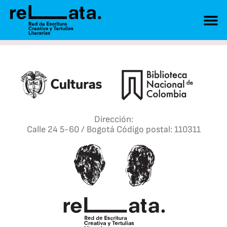
Dirección:
Calle 24 5-60 / Bogotá Código postal: 110311