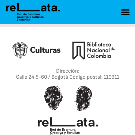
Dirección:
Calle 24 5-60 / Bogotá Código postal: 110311