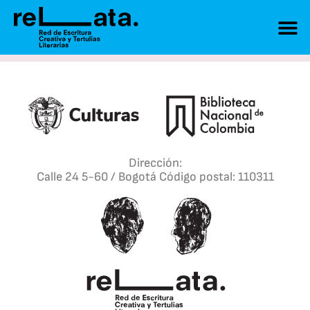
Dirección:
Calle 24 5-60 / Bogotá Código postal: 110311