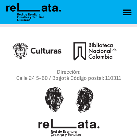
Dirección:
Calle 24 5-60 / Bogotá Código postal: 110311