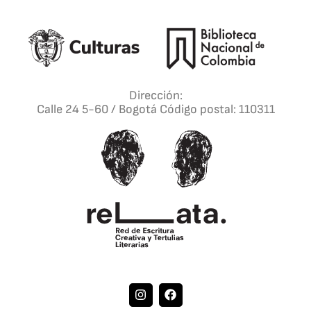
Dirección:
Calle 24 5-60 / Bogotá Código postal: 110311