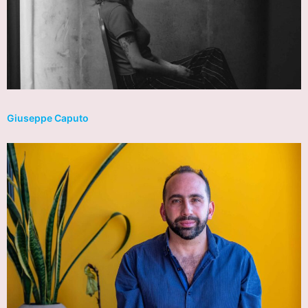
Giuseppe Caputo