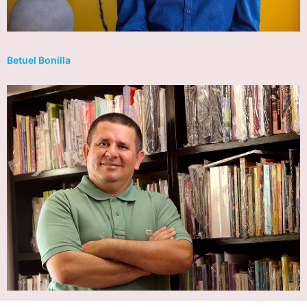
Betuel Bonilla