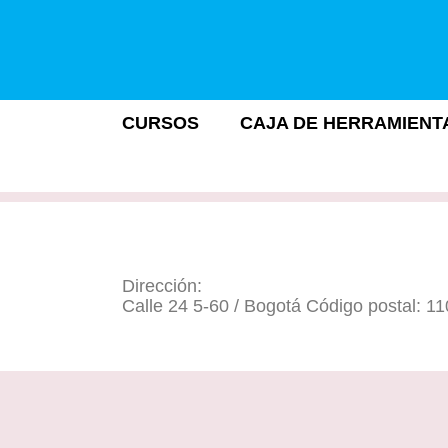
CURSOS
CAJA DE HERRAMIENT
Dirección:
Calle 24 5-60 / Bogotá Código postal: 1