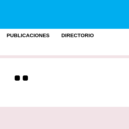
PUBLICACIONES
DIRECTORIO