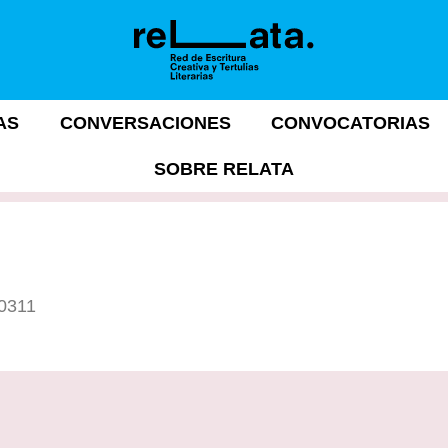
AS
CONVERSACIONES
CONVOCATORIAS
SOBRE RELATA
10311