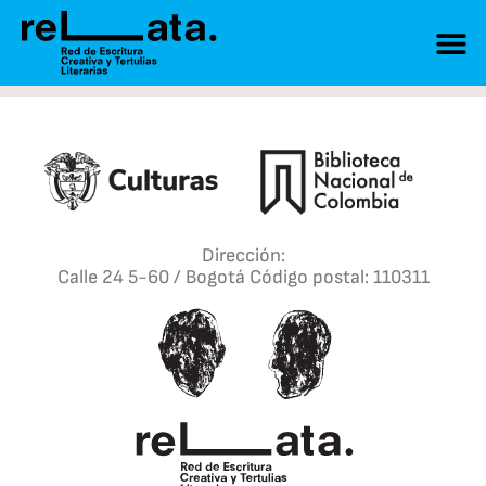
Dirección:
Calle 24 5-60 / Bogotá Código postal: 110311