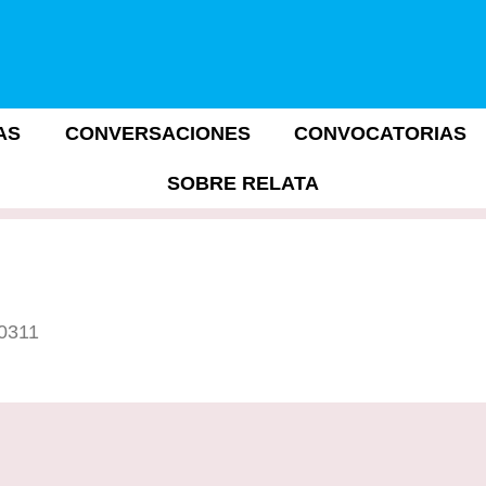
AS
CONVERSACIONES
CONVOCATORIAS
SOBRE RELATA
10311