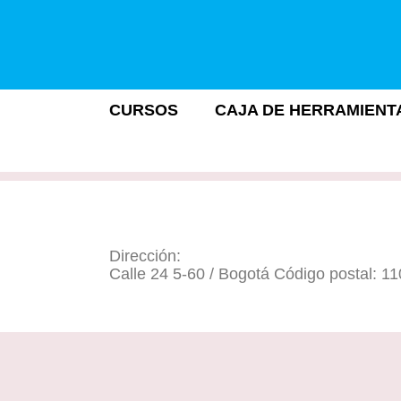
CURSOS
CAJA DE HERRAMIENT
Dirección:
Calle 24 5-60 / Bogotá Código postal: 1