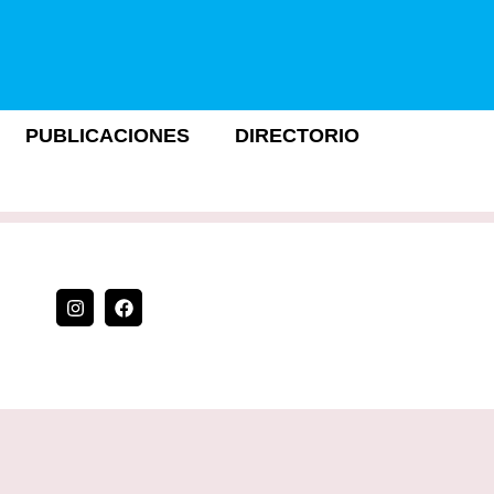
PUBLICACIONES
DIRECTORIO