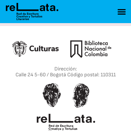
Dirección:
Calle 24 5-60 / Bogotá Código postal: 110311