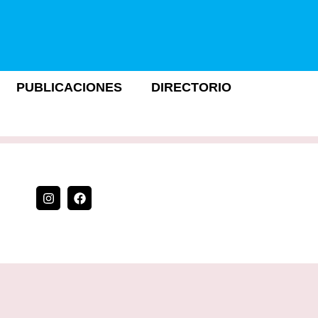
PUBLICACIONES
DIRECTORIO