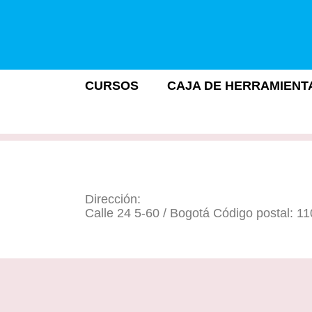
CURSOS
CAJA DE HERRAMIENT
Dirección:
Calle 24 5-60 / Bogotá Código postal: 1