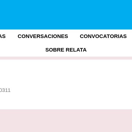
AS
CONVERSACIONES
CONVOCATORIAS
SOBRE RELATA
10311