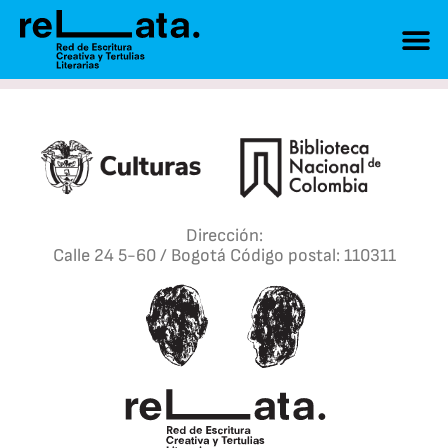
Dirección:
Calle 24 5-60 / Bogotá Código postal: 110311