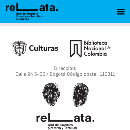
Dirección:
Calle 24 5-60 / Bogotá Código postal: 110311