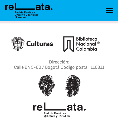
Dirección:
Calle 24 5-60 / Bogotá Código postal: 110311