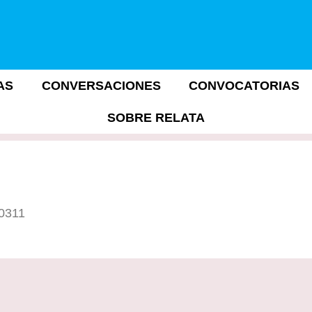
AS
CONVERSACIONES
CONVOCATORIAS
SOBRE RELATA
10311