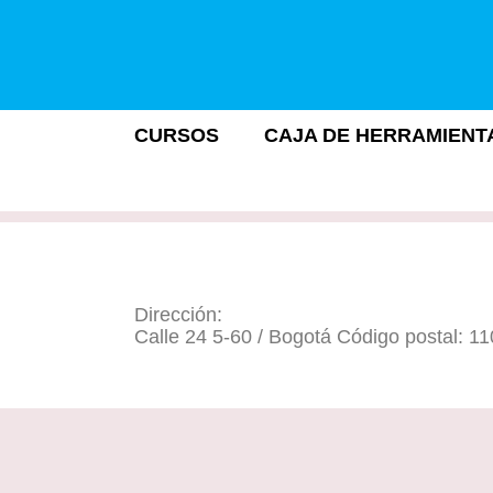
CURSOS
CAJA DE HERRAMIENT
Dirección:
Calle 24 5-60 / Bogotá Código postal: 1