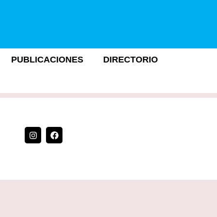
PUBLICACIONES
DIRECTORIO