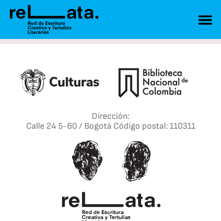
Dirección:
Calle 24 5-60 / Bogotá Código postal: 110311