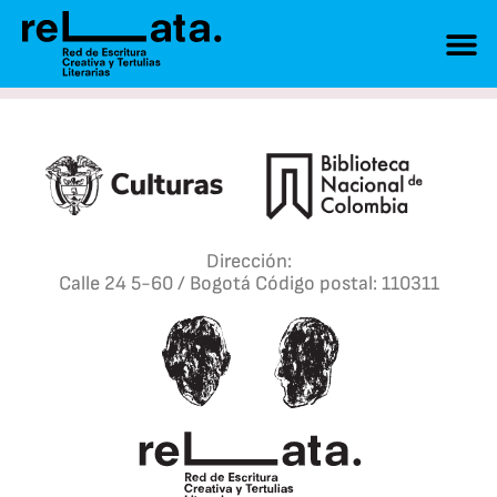
Dirección:
Calle 24 5-60 / Bogotá Código postal: 110311