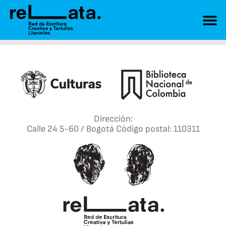
Dirección:
Calle 24 5-60 / Bogotá Código postal: 110311