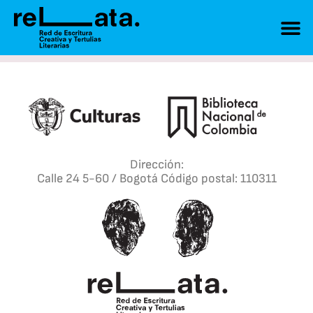
Dirección:
Calle 24 5-60 / Bogotá Código postal: 110311