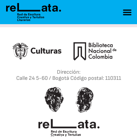
Dirección:
Calle 24 5-60 / Bogotá Código postal: 110311