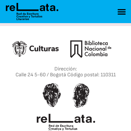
Dirección:
Calle 24 5-60 / Bogotá Código postal: 110311