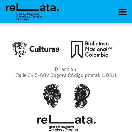
Dirección:
Calle 24 5-60 / Bogotá Código postal: 110311