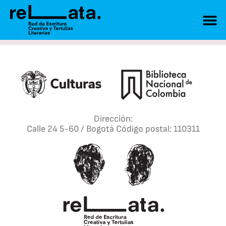
Dirección:
Calle 24 5-60 / Bogotá Código postal: 110311