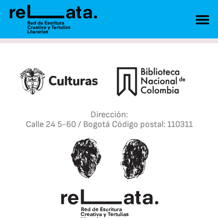
Dirección:
Calle 24 5-60 / Bogotá Código postal: 110311