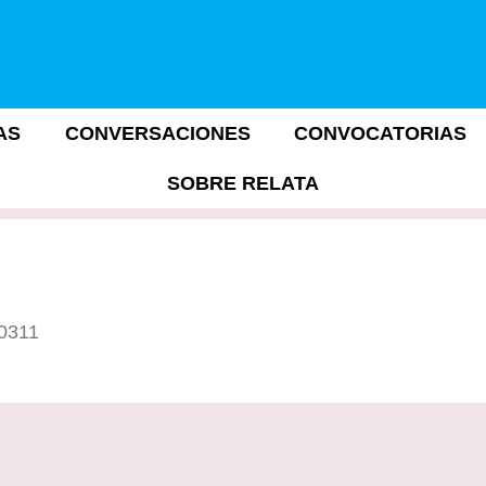
AS
CONVERSACIONES
CONVOCATORIAS
SOBRE RELATA
10311