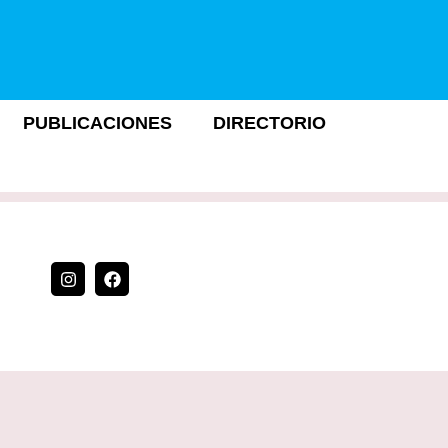
PUBLICACIONES
DIRECTORIO