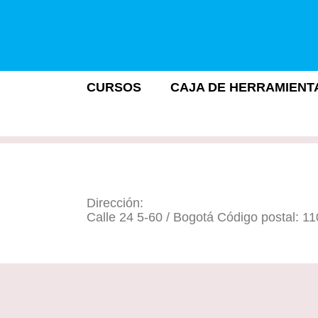
CURSOS
CAJA DE HERRAMIENT
Dirección:
Calle 24 5-60 / Bogotá Código postal: 1