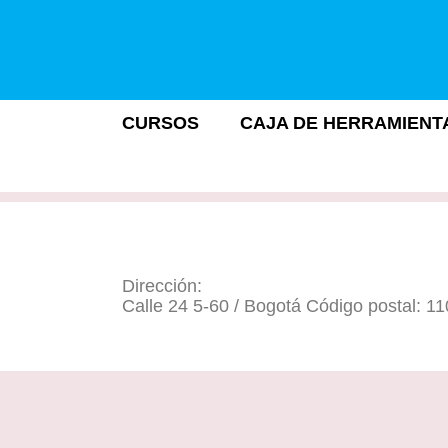
CURSOS
CAJA DE HERRAMIENT
Dirección:
Calle 24 5-60 / Bogotá Código postal: 1