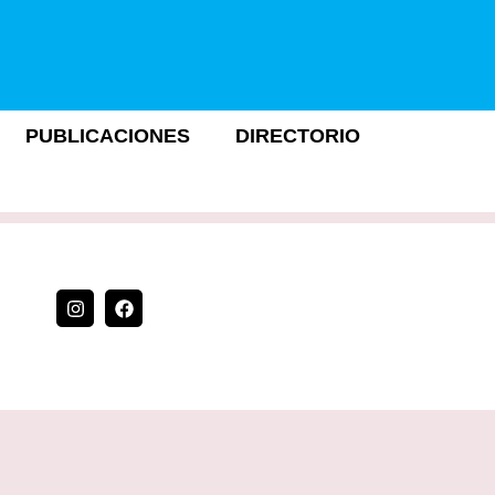
PUBLICACIONES
DIRECTORIO