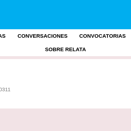
AS
CONVERSACIONES
CONVOCATORIAS
SOBRE RELATA
10311