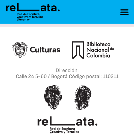
Dirección:
Calle 24 5-60 / Bogotá Código postal: 110311