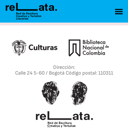
Dirección:
Calle 24 5-60 / Bogotá Código postal: 110311