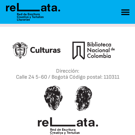
Dirección:
Calle 24 5-60 / Bogotá Código postal: 110311