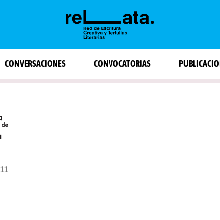
CONVERSACIONES
CONVOCATORIAS
PUBLICACIO
311