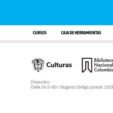
CURSOS
CAJA DE HERRAMIENTAS
Dirección:
Calle 24 5-60 / Bogotá Código postal: 110