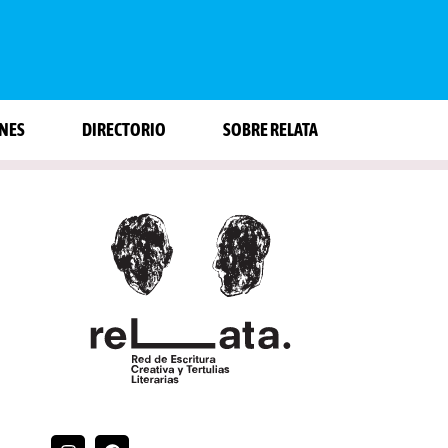
NES
DIRECTORIO
SOBRE RELATA