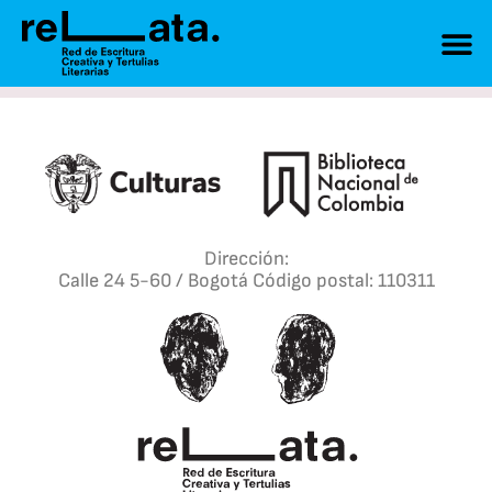
Dirección:
Calle 24 5-60 / Bogotá Código postal: 110311