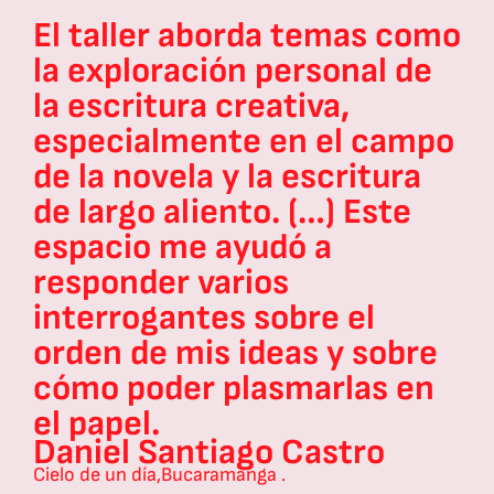
El taller aborda temas como
s
la exploración personal de
la escritura creativa,
especialmente en el campo
de la novela y la escritura
de largo aliento. (…) Este
n
espacio me ayudó a
responder varios
interrogantes sobre el
orden de mis ideas y sobre
cómo poder plasmarlas en
el papel.
Daniel Santiago Castro
Cielo de un día,
Bucaramanga .