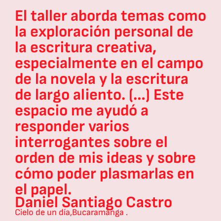
El taller aborda temas como
s
la exploración personal de
la escritura creativa,
especialmente en el campo
de la novela y la escritura
de largo aliento. (…) Este
n
espacio me ayudó a
responder varios
interrogantes sobre el
orden de mis ideas y sobre
cómo poder plasmarlas en
el papel.
Daniel Santiago Castro
Cielo de un día,
Bucaramanga .