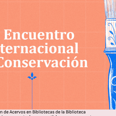
ión de Acervos en Bibliotecas de la Biblioteca