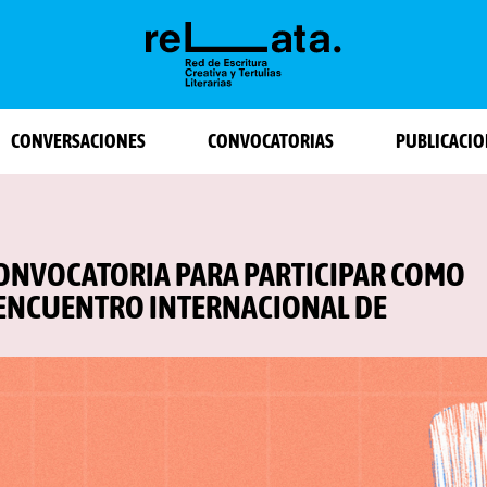
CONVERSACIONES
CONVOCATORIAS
PUBLICACIO
CONVOCATORIA PARA PARTICIPAR COMO
I ENCUENTRO INTERNACIONAL DE