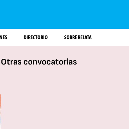
NES
DIRECTORIO
SOBRE RELATA
Otras convocatorias