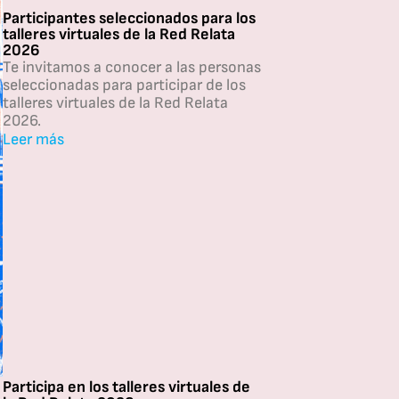
Participantes seleccionados para los
talleres virtuales de la Red Relata
2026
Te invitamos a conocer a las personas
seleccionadas para participar de los
talleres virtuales de la Red Relata
2026.
Leer más
Participa en los talleres virtuales de