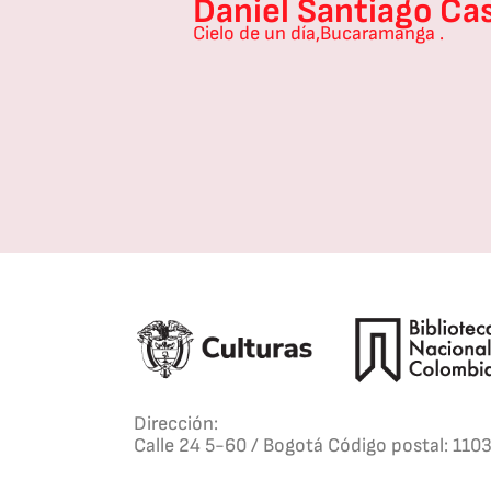
Daniel Santiago Ca
Cielo de un día,
Bucaramanga .
Dirección:
Calle 24 5-60 / Bogotá Código postal: 110