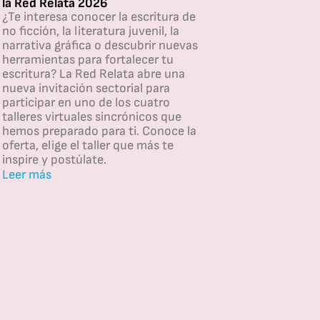
la Red Relata 2026
¿Te interesa conocer la escritura de
no ficción, la literatura juvenil, la
narrativa gráfica o descubrir nuevas
herramientas para fortalecer tu
escritura? La Red Relata abre una
nueva invitación sectorial para
participar en uno de los cuatro
talleres virtuales sincrónicos que
hemos preparado para ti. Conoce la
oferta, elige el taller que más te
inspire y postúlate.
Leer más