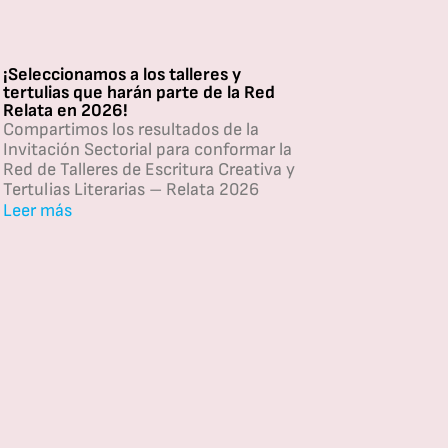
¡Seleccionamos a los talleres y
tertulias que harán parte de la Red
Relata en 2026!
Compartimos los resultados de la
Invitación Sectorial para conformar la
Red de Talleres de Escritura Creativa y
Tertulias Literarias – Relata 2026
Leer más