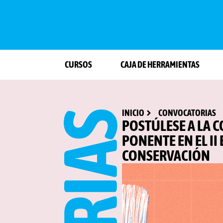
CURSOS
CAJA DE HERRAMIENTAS
INICIO
CONVOCATORIAS
POSTÚLESE A LA 
PONENTE EN EL I
CONSERVACIÓN