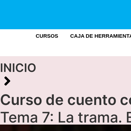
CURSOS
CAJA DE HERRAMIENT
INICIO
Curso de cuento co
Tema 7: La trama.