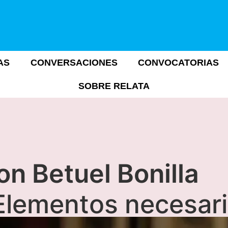
AS
CONVERSACIONES
CONVOCATORIAS
SOBRE RELATA
n Betuel Bonilla
 Elementos necesar