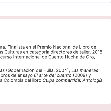
a. Finalista en el Premio Nacional de Libro de
Culturas en categoría directores de taller, 2018
oncurso Internacional de Cuento Hucha de Oro,
nas
(Gobernación del Huila, 2004),
Las maneras
libros de ensayo
El arte del cuento
(2009) y
a Colombia del libro
Culpa compartida: Antología