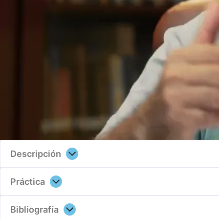
Descripción
Práctica
Bibliografía