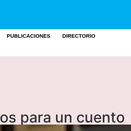
PUBLICACIONES
DIRECTORIO
ios para un cuento