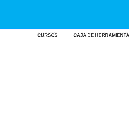
CURSOS
CAJA DE HERRAMIENT