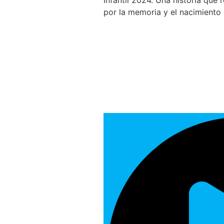
Infantil 2024. Una historia que 
por la memoria y el nacimiento 