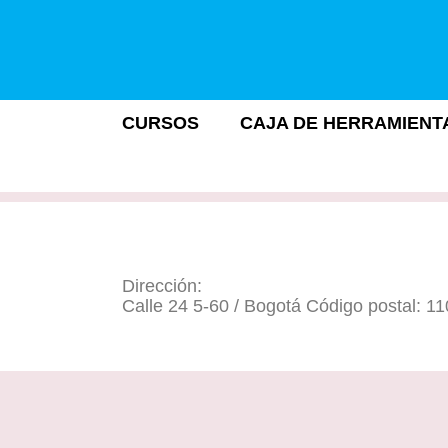
CURSOS
CAJA DE HERRAMIENT
Dirección:
Calle 24 5-60 / Bogotá Código postal: 1