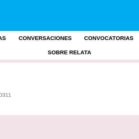
AS
CONVERSACIONES
CONVOCATORIAS
SOBRE RELATA
10311