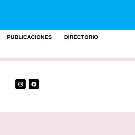
PUBLICACIONES
DIRECTORIO