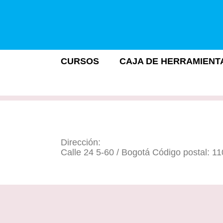
CURSOS
CAJA DE HERRAMIENT
Dirección:
Calle 24 5-60 / Bogotá Código postal: 1