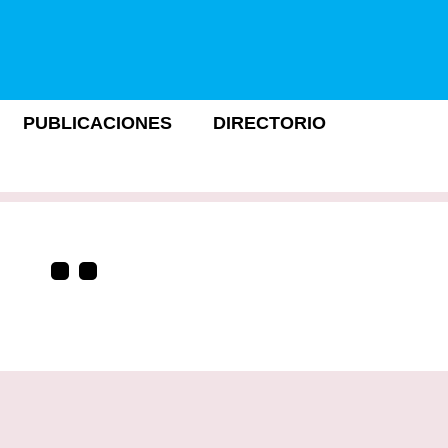
PUBLICACIONES
DIRECTORIO