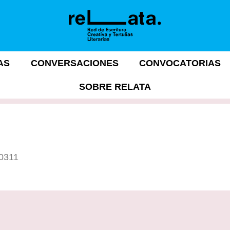
AS
CONVERSACIONES
CONVOCATORIAS
SOBRE RELATA
10311