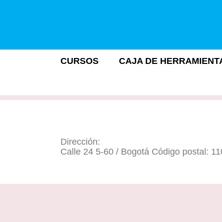
CURSOS
CAJA DE HERRAMIENT
Dirección:
Calle 24 5-60 / Bogotá Código postal: 1