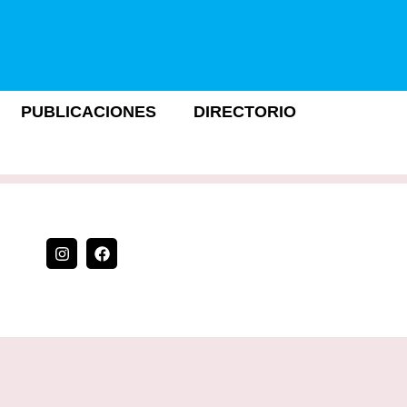
PUBLICACIONES
DIRECTORIO