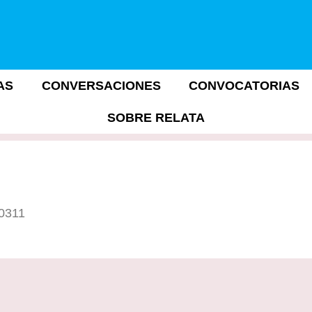
AS
CONVERSACIONES
CONVOCATORIAS
SOBRE RELATA
10311